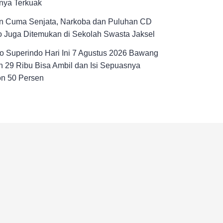
nya Terkuak
n Cuma Senjata, Narkoba dan Puluhan CD
 Juga Ditemukan di Sekolah Swasta Jaksel
 Superindo Hari Ini 7 Agustus 2026 Bawang
 29 Ribu Bisa Ambil dan Isi Sepuasnya
on 50 Persen