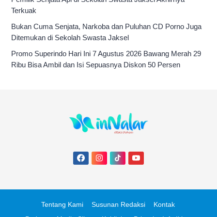
Terkuak
Bukan Cuma Senjata, Narkoba dan Puluhan CD Porno Juga
Ditemukan di Sekolah Swasta Jaksel
Promo Superindo Hari Ini 7 Agustus 2026 Bawang Merah 29
Ribu Bisa Ambil dan Isi Sepuasnya Diskon 50 Persen
Tentang Kami
Susunan Redaksi
Kontak