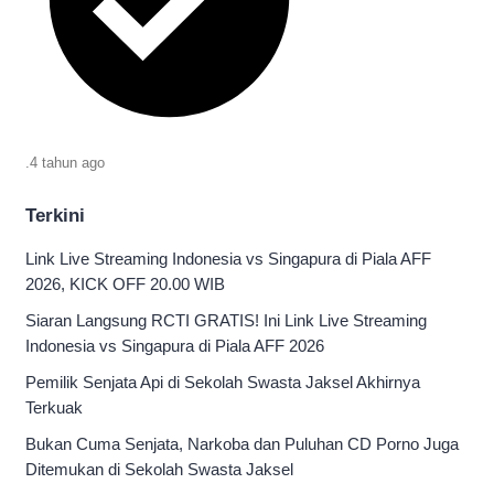
.
4 tahun
ago
Terkini
Link Live Streaming Indonesia vs Singapura di Piala AFF
2026, KICK OFF 20.00 WIB
Siaran Langsung RCTI GRATIS! Ini Link Live Streaming
Indonesia vs Singapura di Piala AFF 2026
Pemilik Senjata Api di Sekolah Swasta Jaksel Akhirnya
Terkuak
Bukan Cuma Senjata, Narkoba dan Puluhan CD Porno Juga
Ditemukan di Sekolah Swasta Jaksel