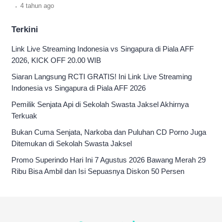
.
4 tahun
ago
Terkini
Link Live Streaming Indonesia vs Singapura di Piala AFF
2026, KICK OFF 20.00 WIB
Siaran Langsung RCTI GRATIS! Ini Link Live Streaming
Indonesia vs Singapura di Piala AFF 2026
Pemilik Senjata Api di Sekolah Swasta Jaksel Akhirnya
Terkuak
Bukan Cuma Senjata, Narkoba dan Puluhan CD Porno Juga
Ditemukan di Sekolah Swasta Jaksel
Promo Superindo Hari Ini 7 Agustus 2026 Bawang Merah 29
Ribu Bisa Ambil dan Isi Sepuasnya Diskon 50 Persen