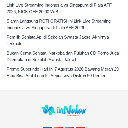
Link Live Streaming Indonesia vs Singapura di Piala AFF
2026, KICK OFF 20.00 WIB
Siaran Langsung RCTI GRATIS! Ini Link Live Streaming
Indonesia vs Singapura di Piala AFF 2026
Pemilik Senjata Api di Sekolah Swasta Jaksel Akhirnya
Terkuak
Bukan Cuma Senjata, Narkoba dan Puluhan CD Porno Juga
Ditemukan di Sekolah Swasta Jaksel
Promo Superindo Hari Ini 7 Agustus 2026 Bawang Merah 29
Ribu Bisa Ambil dan Isi Sepuasnya Diskon 50 Persen