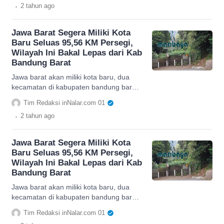
.
2 tahun
ago
Jawa Barat Segera Miliki Kota
Baru Seluas 95,56 KM Persegi,
Wilayah Ini Bakal Lepas dari Kab
Bandung Barat
Jawa barat akan miliki kota baru, dua
kecamatan di kabupaten bandung barat
masuk dalam wilayahnya, simak
Tim Redaksi inNalar.com 01
selengkapnya.
.
2 tahun
ago
Jawa Barat Segera Miliki Kota
Baru Seluas 95,56 KM Persegi,
Wilayah Ini Bakal Lepas dari Kab
Bandung Barat
Jawa barat akan miliki kota baru, dua
kecamatan di kabupaten bandung barat
masuk dalam wilayahnya, simak
Tim Redaksi inNalar.com 01
selengkapnya.