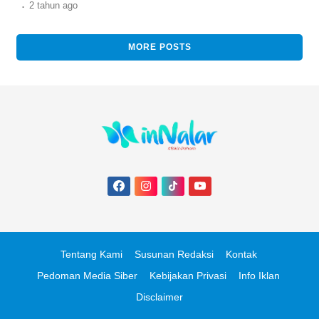
.
2 tahun
ago
MORE POSTS
Tentang Kami
Susunan Redaksi
Kontak
Pedoman Media Siber
Kebijakan Privasi
Info Iklan
Disclaimer