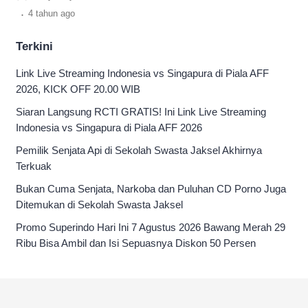
Simak selengkapnya.
.
4 tahun
ago
Terkini
Link Live Streaming Indonesia vs Singapura di Piala AFF
2026, KICK OFF 20.00 WIB
Siaran Langsung RCTI GRATIS! Ini Link Live Streaming
Indonesia vs Singapura di Piala AFF 2026
Pemilik Senjata Api di Sekolah Swasta Jaksel Akhirnya
Terkuak
Bukan Cuma Senjata, Narkoba dan Puluhan CD Porno Juga
Ditemukan di Sekolah Swasta Jaksel
Promo Superindo Hari Ini 7 Agustus 2026 Bawang Merah 29
Ribu Bisa Ambil dan Isi Sepuasnya Diskon 50 Persen