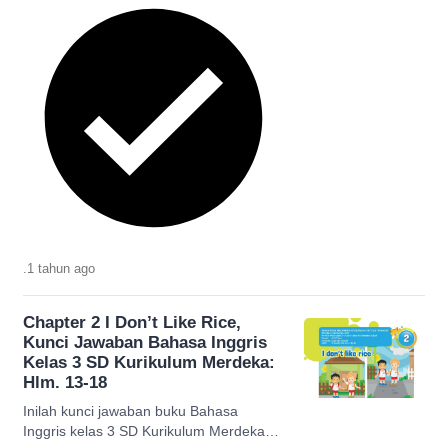
.
1 tahun
ago
Chapter 2 I Don’t Like Rice,
Kunci Jawaban Bahasa Inggris
Kelas 3 SD Kurikulum Merdeka:
Hlm. 13-18
Inilah kunci jawaban buku Bahasa
Inggris kelas 3 SD Kurikulum Merdeka