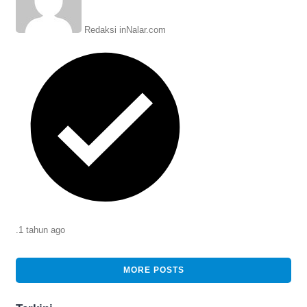
Redaksi inNalar.com
.
1 tahun
ago
MORE POSTS