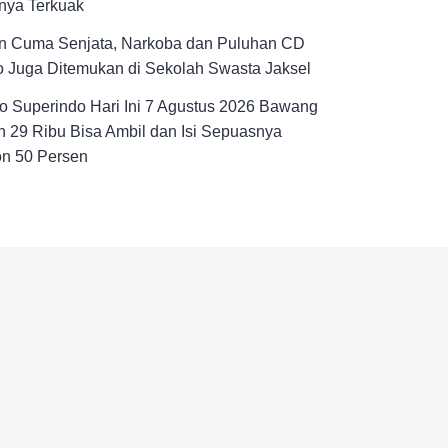
nya Terkuak
n Cuma Senjata, Narkoba dan Puluhan CD
 Juga Ditemukan di Sekolah Swasta Jaksel
 Superindo Hari Ini 7 Agustus 2026 Bawang
 29 Ribu Bisa Ambil dan Isi Sepuasnya
on 50 Persen