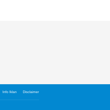
Info Iklan
Disclaimer