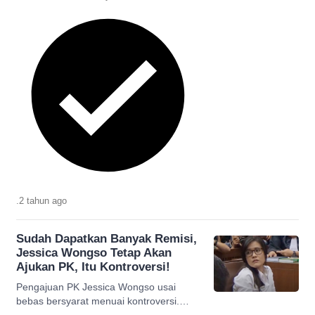
.
2 tahun
ago
Sudah Dapatkan Banyak Remisi,
Jessica Wongso Tetap Akan
Ajukan PK, Itu Kontroversi!
Pengajuan PK Jessica Wongso usai
bebas bersyarat menuai kontroversi.