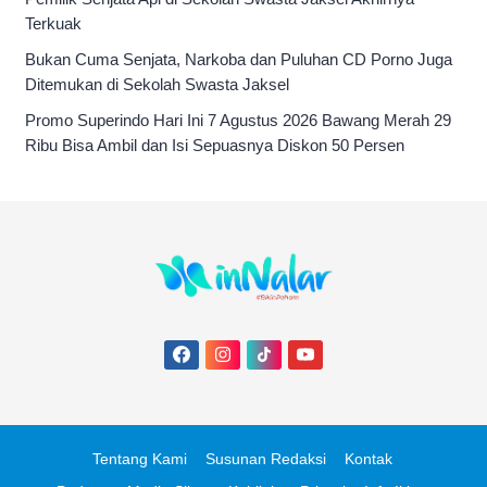
Terkuak
Bukan Cuma Senjata, Narkoba dan Puluhan CD Porno Juga
Ditemukan di Sekolah Swasta Jaksel
Promo Superindo Hari Ini 7 Agustus 2026 Bawang Merah 29
Ribu Bisa Ambil dan Isi Sepuasnya Diskon 50 Persen
Tentang Kami
Susunan Redaksi
Kontak