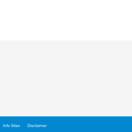
Info Iklan
Disclaimer