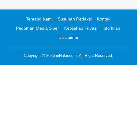
Tentang Kami
Susunan Redaksi
Kontak
Pedoman Media Siber
Kebijakan Privasi
Info Iklan
Disclaimer
Copyright © 2026
inNalar.com
. All Right Reserved.