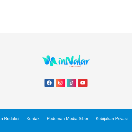
n Redaksi
Kontak
Pedoman Media Siber
Kebijakan Privasi