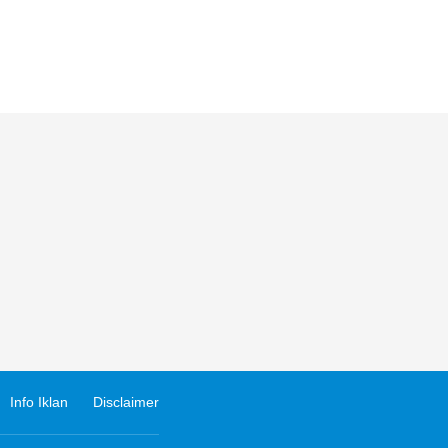
Info Iklan
Disclaimer