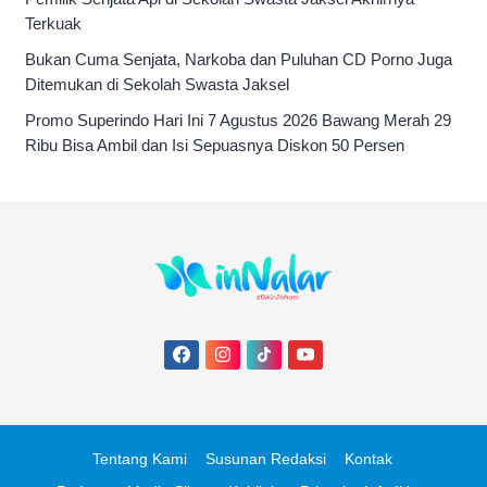
Terkuak
Bukan Cuma Senjata, Narkoba dan Puluhan CD Porno Juga
Ditemukan di Sekolah Swasta Jaksel
Promo Superindo Hari Ini 7 Agustus 2026 Bawang Merah 29
Ribu Bisa Ambil dan Isi Sepuasnya Diskon 50 Persen
Tentang Kami
Susunan Redaksi
Kontak