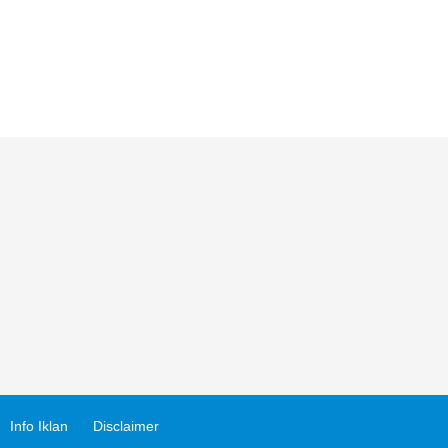
Info Iklan
Disclaimer