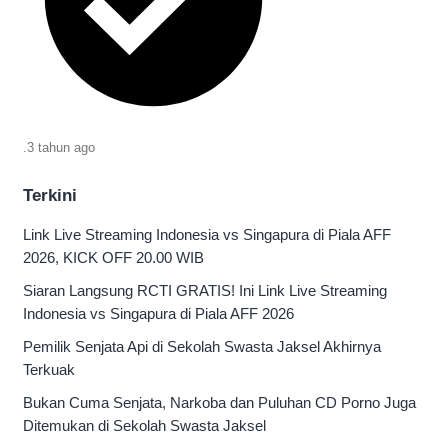
.
3 tahun
ago
Terkini
Link Live Streaming Indonesia vs Singapura di Piala AFF
2026, KICK OFF 20.00 WIB
Siaran Langsung RCTI GRATIS! Ini Link Live Streaming
Indonesia vs Singapura di Piala AFF 2026
Pemilik Senjata Api di Sekolah Swasta Jaksel Akhirnya
Terkuak
Bukan Cuma Senjata, Narkoba dan Puluhan CD Porno Juga
Ditemukan di Sekolah Swasta Jaksel