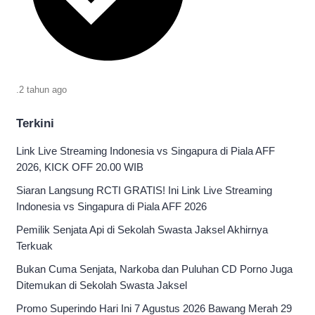
.
2 tahun
ago
Terkini
Link Live Streaming Indonesia vs Singapura di Piala AFF
2026, KICK OFF 20.00 WIB
Siaran Langsung RCTI GRATIS! Ini Link Live Streaming
Indonesia vs Singapura di Piala AFF 2026
Pemilik Senjata Api di Sekolah Swasta Jaksel Akhirnya
Terkuak
Bukan Cuma Senjata, Narkoba dan Puluhan CD Porno Juga
Ditemukan di Sekolah Swasta Jaksel
Promo Superindo Hari Ini 7 Agustus 2026 Bawang Merah 29