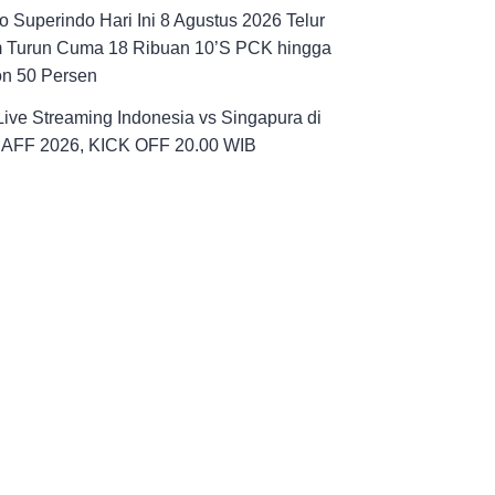
 Superindo Hari Ini 8 Agustus 2026 Telur
 Turun Cuma 18 Ribuan 10’S PCK hingga
on 50 Persen
Live Streaming Indonesia vs Singapura di
a AFF 2026, KICK OFF 20.00 WIB