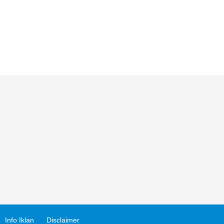
Info Iklan
Disclaimer