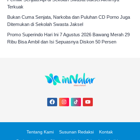
Terkuak
Bukan Cuma Senjata, Narkoba dan Puluhan CD Porno Juga
Ditemukan di Sekolah Swasta Jaksel
Promo Superindo Hari Ini 7 Agustus 2026 Bawang Merah 29
Ribu Bisa Ambil dan Isi Sepuasnya Diskon 50 Persen
Tentang Kami
Susunan Redaksi
Kontak