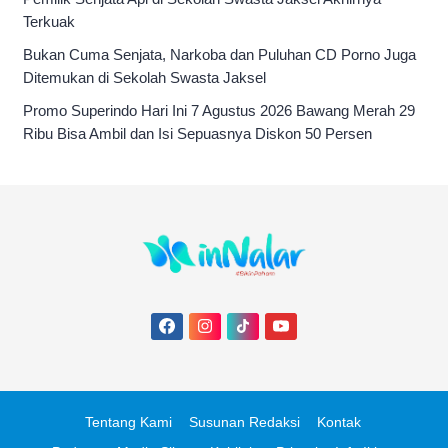
Terkuak
Bukan Cuma Senjata, Narkoba dan Puluhan CD Porno Juga
Ditemukan di Sekolah Swasta Jaksel
Promo Superindo Hari Ini 7 Agustus 2026 Bawang Merah 29
Ribu Bisa Ambil dan Isi Sepuasnya Diskon 50 Persen
Tentang Kami
Susunan Redaksi
Kontak