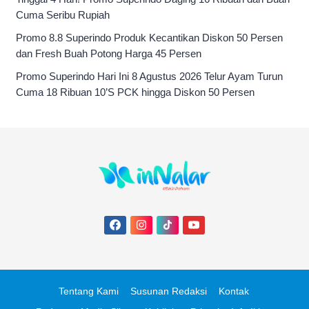
Cuma Seribu Rupiah
Promo 8.8 Superindo Produk Kecantikan Diskon 50 Persen
dan Fresh Buah Potong Harga 45 Persen
Promo Superindo Hari Ini 8 Agustus 2026 Telur Ayam Turun
Cuma 18 Ribuan 10’S PCK hingga Diskon 50 Persen
Tentang Kami
Susunan Redaksi
Kontak