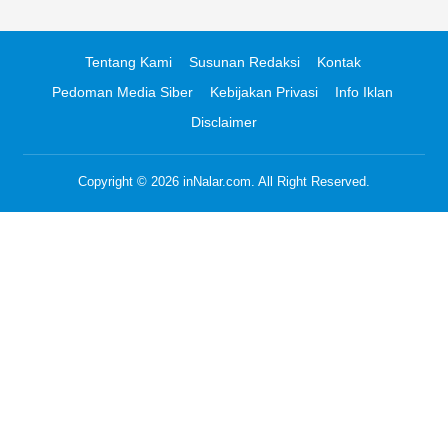
Tentang Kami
Susunan Redaksi
Kontak
Pedoman Media Siber
Kebijakan Privasi
Info Iklan
Disclaimer
Copyright © 2026
inNalar.com
. All Right Reserved.