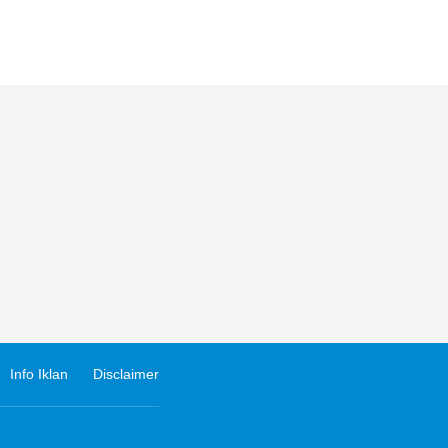
Info Iklan
Disclaimer