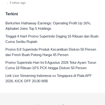
.
3 tahun
ago
Terkini
Berkshire Hathaway Earnings: Operating Profit Up 16%,
Alphabet Joins Top 5 Holdings
Tinggal 4 Hari! Promo Superindo Daging 16 Ribuan dan Buah
Cuma Seribu Rupiah
Promo 8.8 Superindo Produk Kecantikan Diskon 50 Persen
dan Fresh Buah Potong Harga 45 Persen
Promo Superindo Hari Ini 8 Agustus 2026 Telur Ayam Turun
Cuma 18 Ribuan 10’S PCK hingga Diskon 50 Persen
Link Live Streaming Indonesia vs Singapura di Piala AFF
2026, KICK OFF 20.00 WIB