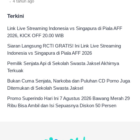
.
4 tahun
ago
Terkini
Link Live Streaming Indonesia vs Singapura di Piala AFF
2026, KICK OFF 20.00 WIB
Siaran Langsung RCTI GRATIS! Ini Link Live Streaming
Indonesia vs Singapura di Piala AFF 2026
Pemilik Senjata Api di Sekolah Swasta Jaksel Akhirnya
Terkuak
Bukan Cuma Senjata, Narkoba dan Puluhan CD Porno Juga
Ditemukan di Sekolah Swasta Jaksel
Promo Superindo Hari Ini 7 Agustus 2026 Bawang Merah 29
Ribu Bisa Ambil dan Isi Sepuasnya Diskon 50 Persen