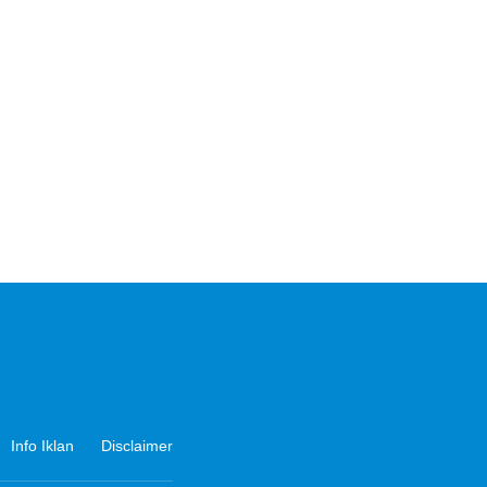
Info Iklan
Disclaimer