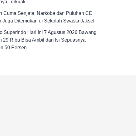
nya Terkuak
n Cuma Senjata, Narkoba dan Puluhan CD
 Juga Ditemukan di Sekolah Swasta Jaksel
 Superindo Hari Ini 7 Agustus 2026 Bawang
 29 Ribu Bisa Ambil dan Isi Sepuasnya
on 50 Persen