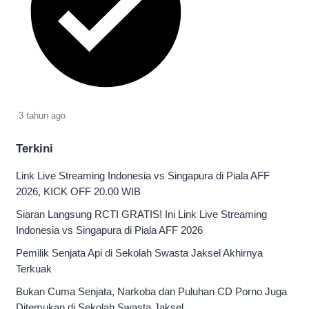
.
3 tahun
ago
Terkini
Link Live Streaming Indonesia vs Singapura di Piala AFF
2026, KICK OFF 20.00 WIB
Siaran Langsung RCTI GRATIS! Ini Link Live Streaming
Indonesia vs Singapura di Piala AFF 2026
Pemilik Senjata Api di Sekolah Swasta Jaksel Akhirnya
Terkuak
Bukan Cuma Senjata, Narkoba dan Puluhan CD Porno Juga
Ditemukan di Sekolah Swasta Jaksel