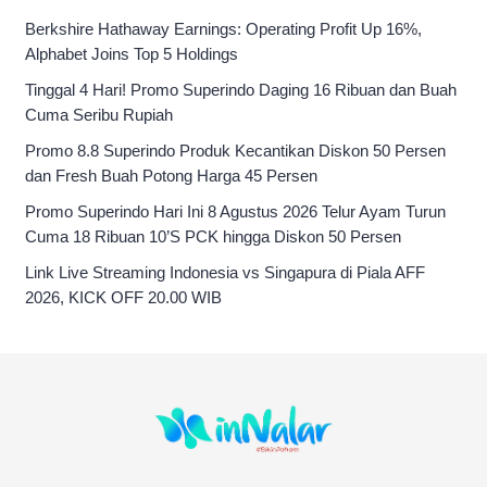
Berkshire Hathaway Earnings: Operating Profit Up 16%,
Alphabet Joins Top 5 Holdings
Tinggal 4 Hari! Promo Superindo Daging 16 Ribuan dan Buah
Cuma Seribu Rupiah
Promo 8.8 Superindo Produk Kecantikan Diskon 50 Persen
dan Fresh Buah Potong Harga 45 Persen
Promo Superindo Hari Ini 8 Agustus 2026 Telur Ayam Turun
Cuma 18 Ribuan 10’S PCK hingga Diskon 50 Persen
Link Live Streaming Indonesia vs Singapura di Piala AFF
2026, KICK OFF 20.00 WIB