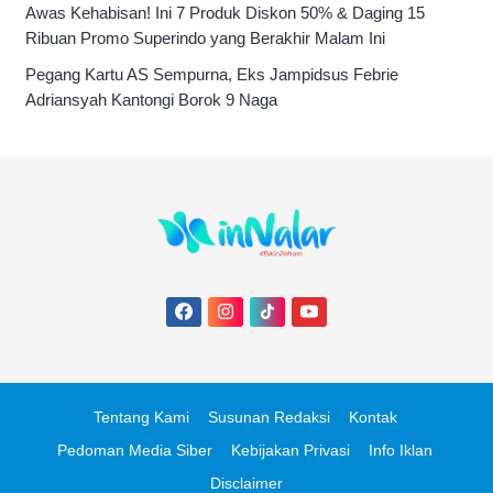
Awas Kehabisan! Ini 7 Produk Diskon 50% & Daging 15
Ribuan Promo Superindo yang Berakhir Malam Ini
Pegang Kartu AS Sempurna, Eks Jampidsus Febrie
Adriansyah Kantongi Borok 9 Naga
Tentang Kami
Susunan Redaksi
Kontak
Pedoman Media Siber
Kebijakan Privasi
Info Iklan
Disclaimer