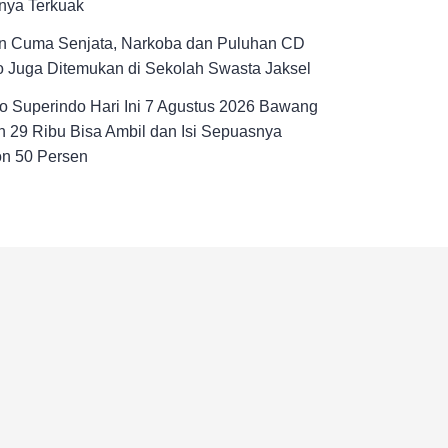
nya Terkuak
n Cuma Senjata, Narkoba dan Puluhan CD
 Juga Ditemukan di Sekolah Swasta Jaksel
 Superindo Hari Ini 7 Agustus 2026 Bawang
 29 Ribu Bisa Ambil dan Isi Sepuasnya
on 50 Persen