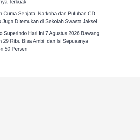
nya Terkuak
n Cuma Senjata, Narkoba dan Puluhan CD
 Juga Ditemukan di Sekolah Swasta Jaksel
 Superindo Hari Ini 7 Agustus 2026 Bawang
 29 Ribu Bisa Ambil dan Isi Sepuasnya
on 50 Persen