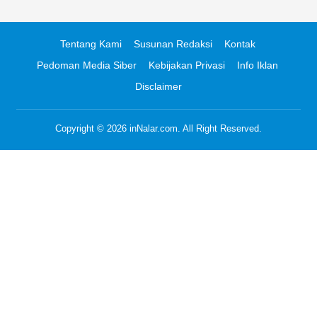
Tentang Kami
Susunan Redaksi
Kontak
Pedoman Media Siber
Kebijakan Privasi
Info Iklan
Disclaimer
Copyright © 2026
inNalar.com
. All Right Reserved.