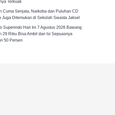
nya Terkuak
n Cuma Senjata, Narkoba dan Puluhan CD
 Juga Ditemukan di Sekolah Swasta Jaksel
 Superindo Hari Ini 7 Agustus 2026 Bawang
 29 Ribu Bisa Ambil dan Isi Sepuasnya
on 50 Persen