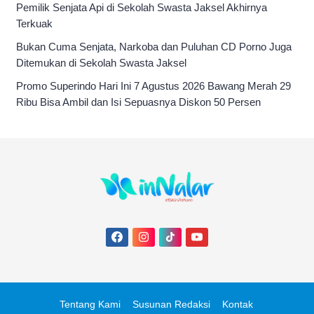
Pemilik Senjata Api di Sekolah Swasta Jaksel Akhirnya
Terkuak
Bukan Cuma Senjata, Narkoba dan Puluhan CD Porno Juga
Ditemukan di Sekolah Swasta Jaksel
Promo Superindo Hari Ini 7 Agustus 2026 Bawang Merah 29
Ribu Bisa Ambil dan Isi Sepuasnya Diskon 50 Persen
Tentang Kami
Susunan Redaksi
Kontak