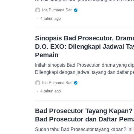
Ida Purnama Sari
.
4 tahun
ago
Sinopsis Bad Prosecutor, Dram
D.O. EXO: Dilengkapi Jadwal Ta
Pemain
Inilah sinopsis Bad Prosecutor, drama yang d
Dilengkapi dengan jadwal tayang dan daftar 
Ida Purnama Sari
.
4 tahun
ago
Bad Prosecutor Tayang Kapan? 
Bad Prosecutor dan Daftar Pem
Sudah tahu Bad Prosecutor tayang kapan? Ini