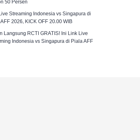
on 50 Persen
Live Streaming Indonesia vs Singapura di
a AFF 2026, KICK OFF 20.00 WIB
n Langsung RCTI GRATIS! Ini Link Live
ming Indonesia vs Singapura di Piala AFF