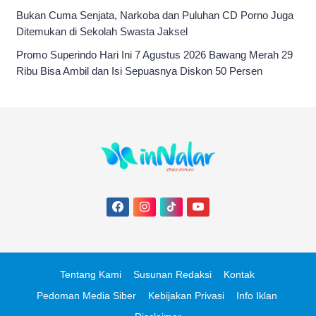
Bukan Cuma Senjata, Narkoba dan Puluhan CD Porno Juga
Ditemukan di Sekolah Swasta Jaksel
Promo Superindo Hari Ini 7 Agustus 2026 Bawang Merah 29
Ribu Bisa Ambil dan Isi Sepuasnya Diskon 50 Persen
Tentang Kami
Susunan Redaksi
Kontak
Pedoman Media Siber
Kebijakan Privasi
Info Iklan