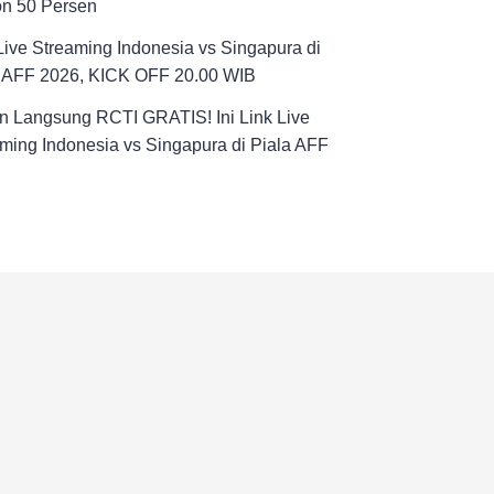
on 50 Persen
Live Streaming Indonesia vs Singapura di
a AFF 2026, KICK OFF 20.00 WIB
n Langsung RCTI GRATIS! Ini Link Live
ming Indonesia vs Singapura di Piala AFF