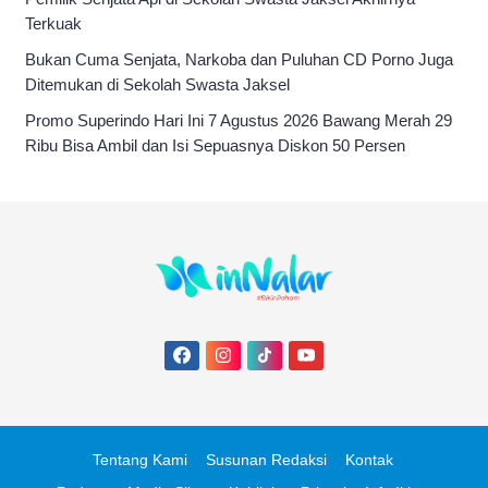
Terkuak
Bukan Cuma Senjata, Narkoba dan Puluhan CD Porno Juga
Ditemukan di Sekolah Swasta Jaksel
Promo Superindo Hari Ini 7 Agustus 2026 Bawang Merah 29
Ribu Bisa Ambil dan Isi Sepuasnya Diskon 50 Persen
Tentang Kami
Susunan Redaksi
Kontak