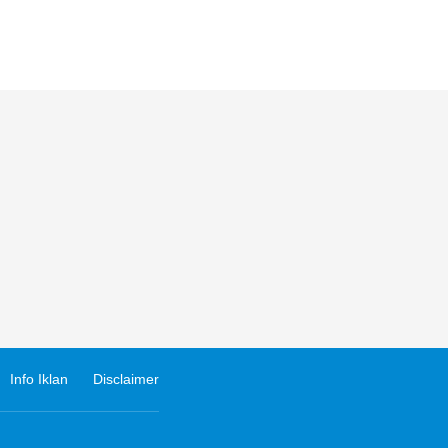
Info Iklan
Disclaimer