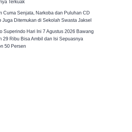
nya Terkuak
n Cuma Senjata, Narkoba dan Puluhan CD
 Juga Ditemukan di Sekolah Swasta Jaksel
 Superindo Hari Ini 7 Agustus 2026 Bawang
 29 Ribu Bisa Ambil dan Isi Sepuasnya
on 50 Persen