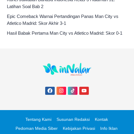
Latihan Soal Bab 2
Epic Comeback Warnai Pertandingan Panas Man City vs
Atletico Madrid: Skor Akhir 3-1
Hasil Babak Pertama Man City vs Atletico Madrid: Skor 0-1
Tentang Kami
Susunan Redaksi
Kontak
Pedoman Media Siber
Kebijakan Privasi
Info Iklan