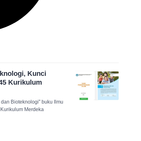
knologi, Kunci
145 Kurikulum
 dan Bioteknologi” buku Ilmu
 Kurikulum Merdeka