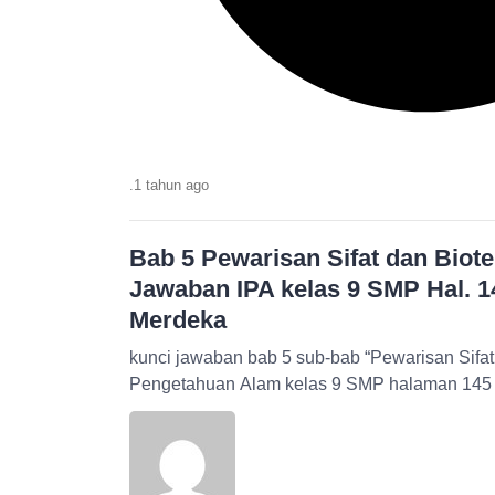
.
1 tahun
ago
Bab 5 Pewarisan Sifat dan Biote
Jawaban IPA kelas 9 SMP Hal. 
Merdeka
kunci jawaban bab 5 sub-bab “Pewarisan Sifat
Pengetahuan Alam kelas 9 SMP halaman 145