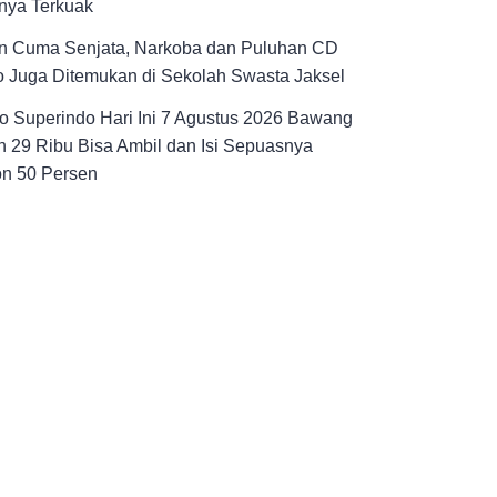
nya Terkuak
n Cuma Senjata, Narkoba dan Puluhan CD
 Juga Ditemukan di Sekolah Swasta Jaksel
 Superindo Hari Ini 7 Agustus 2026 Bawang
 29 Ribu Bisa Ambil dan Isi Sepuasnya
on 50 Persen