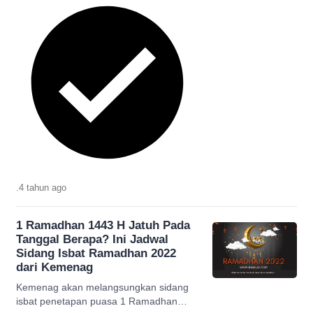
.
4 tahun
ago
1 Ramadhan 1443 H Jatuh Pada
Tanggal Berapa? Ini Jadwal
Sidang Isbat Ramadhan 2022
dari Kemenag
Kemenag akan melangsungkan sidang
isbat penetapan puasa 1 Ramadhan