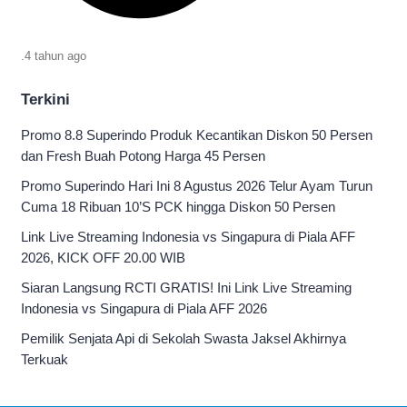
.
4 tahun
ago
Terkini
Promo 8.8 Superindo Produk Kecantikan Diskon 50 Persen
dan Fresh Buah Potong Harga 45 Persen
Promo Superindo Hari Ini 8 Agustus 2026 Telur Ayam Turun
Cuma 18 Ribuan 10’S PCK hingga Diskon 50 Persen
Link Live Streaming Indonesia vs Singapura di Piala AFF
2026, KICK OFF 20.00 WIB
Siaran Langsung RCTI GRATIS! Ini Link Live Streaming
Indonesia vs Singapura di Piala AFF 2026
Pemilik Senjata Api di Sekolah Swasta Jaksel Akhirnya
Terkuak