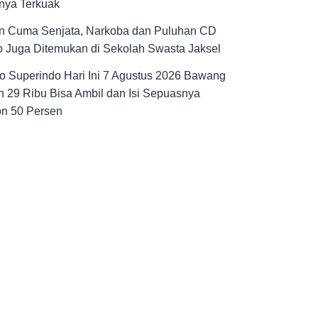
nya Terkuak
n Cuma Senjata, Narkoba dan Puluhan CD
 Juga Ditemukan di Sekolah Swasta Jaksel
 Superindo Hari Ini 7 Agustus 2026 Bawang
 29 Ribu Bisa Ambil dan Isi Sepuasnya
on 50 Persen