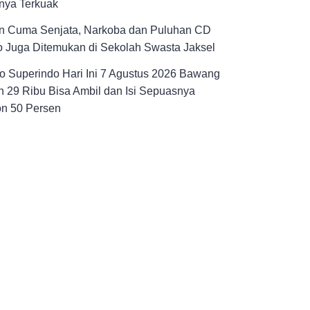
nya Terkuak
n Cuma Senjata, Narkoba dan Puluhan CD
 Juga Ditemukan di Sekolah Swasta Jaksel
 Superindo Hari Ini 7 Agustus 2026 Bawang
 29 Ribu Bisa Ambil dan Isi Sepuasnya
on 50 Persen