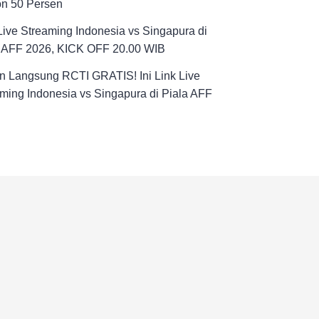
on 50 Persen
Live Streaming Indonesia vs Singapura di
a AFF 2026, KICK OFF 20.00 WIB
n Langsung RCTI GRATIS! Ini Link Live
ming Indonesia vs Singapura di Piala AFF