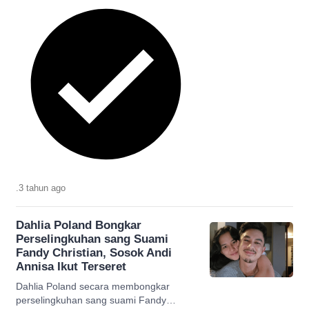
.
3 tahun
ago
Dahlia Poland Bongkar
Perselingkuhan sang Suami
Fandy Christian, Sosok Andi
Annisa Ikut Terseret
Dahlia Poland secara membongkar
perselingkuhan sang suami Fandy