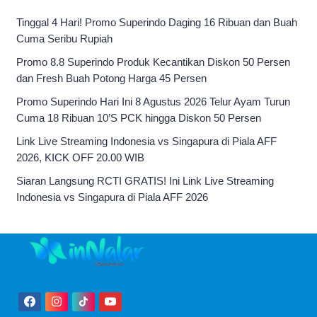
Tinggal 4 Hari! Promo Superindo Daging 16 Ribuan dan Buah
Cuma Seribu Rupiah
Promo 8.8 Superindo Produk Kecantikan Diskon 50 Persen
dan Fresh Buah Potong Harga 45 Persen
Promo Superindo Hari Ini 8 Agustus 2026 Telur Ayam Turun
Cuma 18 Ribuan 10’S PCK hingga Diskon 50 Persen
Link Live Streaming Indonesia vs Singapura di Piala AFF
2026, KICK OFF 20.00 WIB
Siaran Langsung RCTI GRATIS! Ini Link Live Streaming
Indonesia vs Singapura di Piala AFF 2026